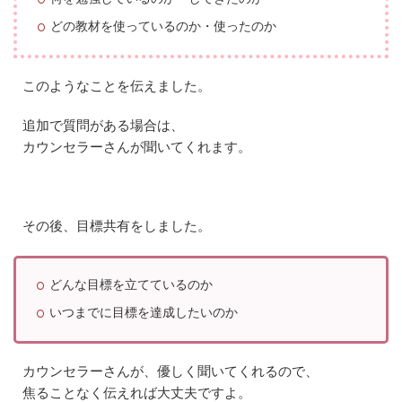
どの教材を使っているのか・使ったのか
このようなことを伝えました。
追加で質問がある場合は、
カウンセラーさんが聞いてくれます。
その後、目標共有をしました。
どんな目標を立てているのか
いつまでに目標を達成したいのか
カウンセラーさんが、優しく聞いてくれるので、
焦ることなく伝えれば大丈夫ですよ。