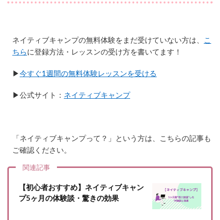
ネイティブキャンプの無料体験をまだ受けていない方は、
こ
ちら
に登録方法・レッスンの受け方を書いてます！
▶︎
今すぐ1週間の無料体験レッスンを受ける
▶︎公式サイト：
ネイティブキャンプ
「ネイティブキャンプって？」という方は、こちらの記事も
ご確認ください。
関連記事
【初心者おすすめ】ネイティブキャン
プ5ヶ月の体験談・驚きの効果