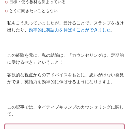
目標・使う教材も決まっている
とくに聞きたいこともない
私もこう思っていましたが、受けることで、スランプを抜け
出したり、
効率的に英語力を伸ばすことができました
。
この経験を元に、私の結論は、「カウンセリングは、定期的
に受けるべき」ということ！
客観的な視点からのアドバイスをもとに、思いがけない発見
ができ、英語力を効率的に伸ばせるようになりますよ。
この記事では、ネイティブキャンプのカウンセリングに関し
て、