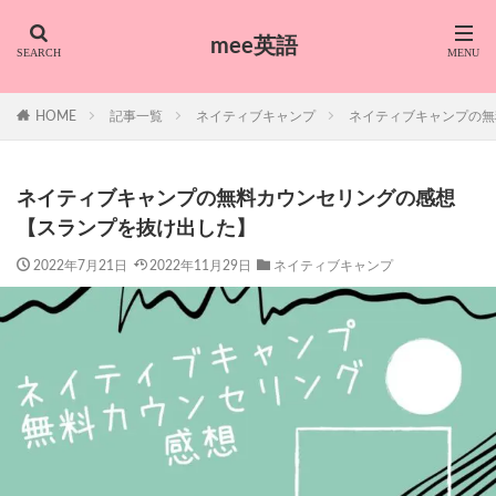
mee英語
HOME
記事一覧
ネイティブキャンプ
ネイティブキャンプの無
ネイティブキャンプの無料カウンセリングの感想
【スランプを抜け出した】
2022年7月21日
2022年11月29日
ネイティブキャンプ