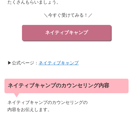
たくさんもらいましょう。
＼今すぐ受けてみる！／
ネイティブキャンプ
▶︎公式ページ：
ネイティブキャンプ
ネイティブキャンプのカウンセリング内容
ネイティブキャンプのカウンセリングの
内容をお伝えします。