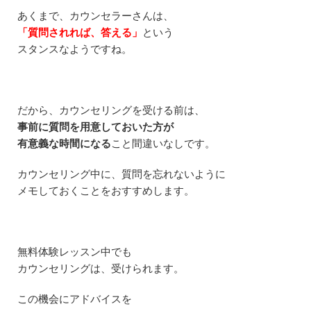
あくまで、カウンセラーさんは、
「質問されれば、答える」
という
スタンスなようですね。
だから、カウンセリングを受ける前は、
事前に質問を用意しておいた方が
有意義な時間になる
こと間違いなしです。
カウンセリング中に、質問を忘れないように
メモしておくことをおすすめします。
無料体験レッスン中でも
カウンセリングは、受けられます。
この機会にアドバイスを