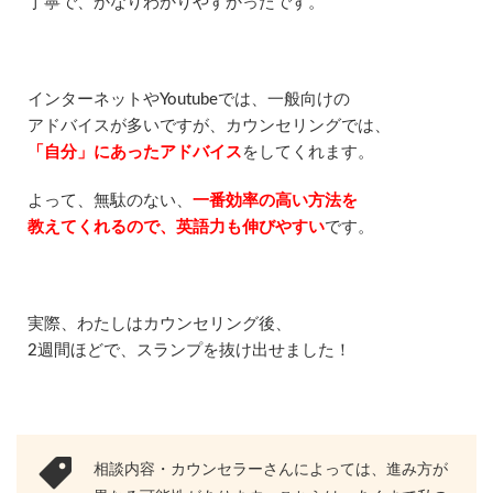
丁寧で、かなりわかりやすかったです。
インターネットやYoutubeでは、一般向けの
アドバイスが多いですが、カウンセリングでは、
「自分」にあったアドバイス
をしてくれます。
よって、無駄のない、
一番効率の高い方法を
教えてくれるので、英語力も伸びやすい
です。
実際、わたしはカウンセリング後、
2週間ほどで、スランプを抜け出せました！
相談内容・カウンセラーさんによっては、進み方が