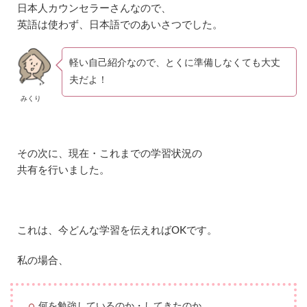
日本人カウンセラーさんなので、
英語は使わず、日本語でのあいさつでした。
軽い自己紹介なので、とくに準備しなくても大丈
夫だよ！
みくり
その次に、現在・これまでの学習状況の
共有を行いました。
これは、今どんな学習を伝えればOKです。
私の場合、
何を勉強しているのか・してきたのか