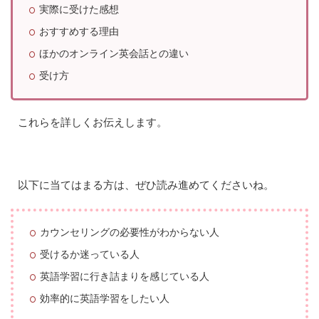
実際に受けた感想
おすすめする理由
ほかのオンライン英会話との違い
受け方
これらを詳しくお伝えします。
以下に当てはまる方は、ぜひ読み進めてくださいね。
カウンセリングの必要性がわからない人
受けるか迷っている人
英語学習に行き詰まりを感じている人
効率的に英語学習をしたい人