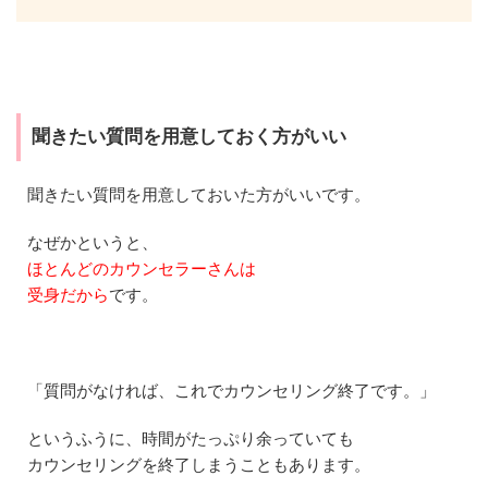
聞きたい質問を用意しておく方がいい
聞きたい質問を用意しておいた方がいいです。
なぜかというと、
ほとんどのカウンセラーさんは
受身だから
です。
「質問がなければ、これでカウンセリング終了です。」
というふうに、時間がたっぷり余っていても
カウンセリングを終了しまうこともあります。