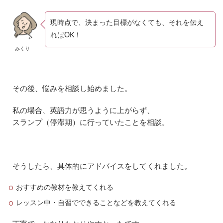
現時点で、決まった目標がなくても、それを伝え
ればOK！
みくり
その後、悩みを相談し始めました。
私の場合、英語力が思うように上がらず、
スランプ（停滞期）に行っていたことを相談。
そうしたら、具体的にアドバイスをしてくれました。
おすすめの教材を教えてくれる
レッスン中・自習でできることなどを教えてくれる