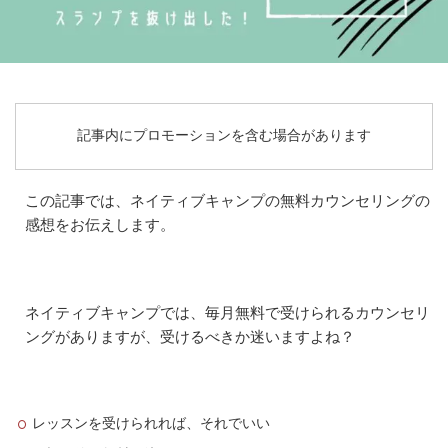
記事内にプロモーションを含む場合があります
この記事では、ネイティブキャンプの無料カウンセリングの
感想をお伝えします。
ネイティブキャンプでは、毎月無料で受けられるカウンセリ
ングがありますが、受けるべきか迷いますよね？
レッスンを受けられれば、それでいい