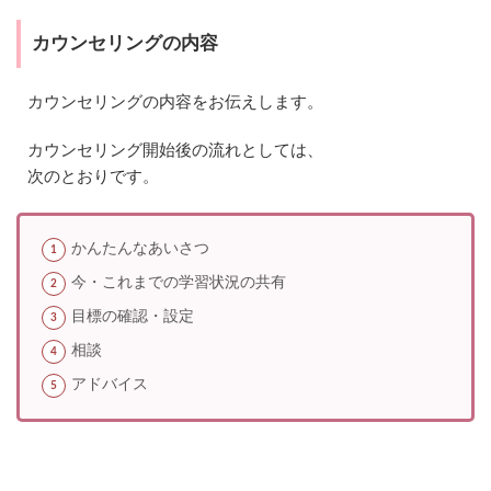
カウンセリングの内容
カウンセリングの内容をお伝えします。
カウンセリング開始後の流れとしては、
次のとおりです。
かんたんなあいさつ
今・これまでの学習状況の共有
目標の確認・設定
相談
アドバイス