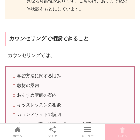
異なる可能性があります。こちらは、あくまで私の
体験談をもとにしています。
カウンセリングで相談できること
カウンセリングでは、
学習方法に関する悩み
教材の案内
おすすめ講師の案内
キッズレッスンの相談
カランメソッドの説明
ネイティブ受け放題オプションの説明
ホーム
シェア
メニュー
TOPへ