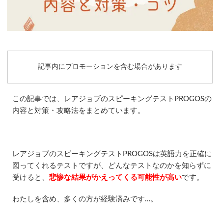
記事内にプロモーションを含む場合があります
この記事では、レアジョブのスピーキングテストPROGOSの
内容と対策・攻略法をまとめています。
レアジョブのスピーキングテストPROGOSは英語力を正確に
図ってくれるテストですが、どんなテストなのかを知らずに
受けると、
悲惨な結果がかえってくる可能性が高い
です。
わたしを含め、多くの方が経験済みです…。