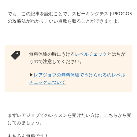
でも、この記事を読むことで、スピーキングテストPROGOS
の攻略法がわかり、いい点数を取ることができますよ。
無料体験の時にうける
レベルチェック
とはちが
うので注意してください。
▶︎
レアジョブの無料体験でうけられるのレベル
チェックについて
まずレアジョブでのレッスンを受けたい方は、こちらから受
けてみましょう。
もちろん無料です！