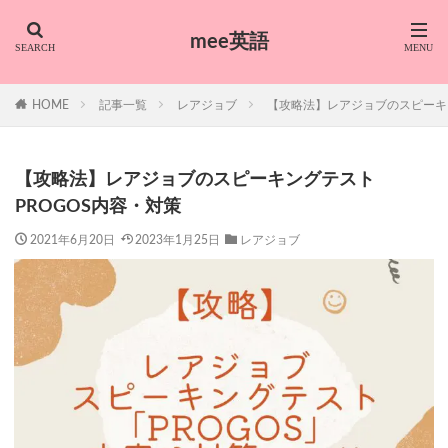
mee英語
HOME
記事一覧
レアジョブ
【攻略法】レアジョブのスピーキ
【攻略法】レアジョブのスピーキングテスト
PROGOS内容・対策
2021年6月20日
2023年1月25日
レアジョブ