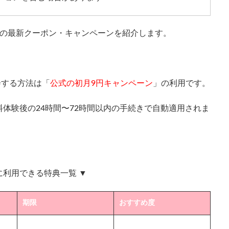
の最新クーポン・キャンペーンを紹介します。
入会する方法は「
公式の初月9円キャンペーン
」の利用です。
体験後の24時間〜72時間以内の手続きで自動適用されま
月に利用できる特典一覧 ▼
期限
おすすめ度