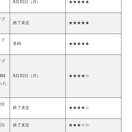
8月31日（月）
★★★★★
をプ
終了未定
★★★★★
をプ
常時
★★★★★
をプ
4時
8月31日（月）
★★★★☆
った
回分
終了未定
★★★★☆
割引
終了未定
★★★☆☆