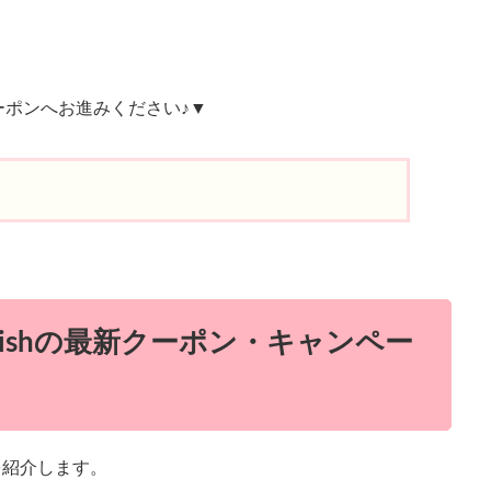
ーポンへお進みください♪▼
glishの最新クーポン・キャンペー
ンを紹介します。