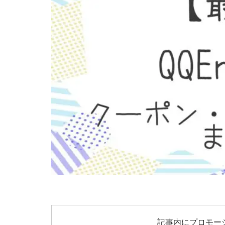
記事内にプロモー