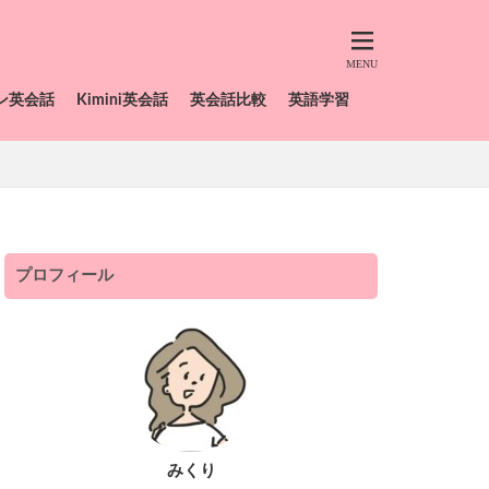
ン英会話
Kimini英会話
英会話比較
英語学習
プロフィール
みくり