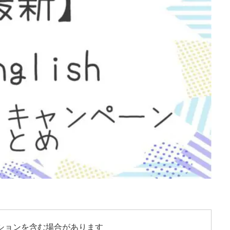
ションを含む場合があります